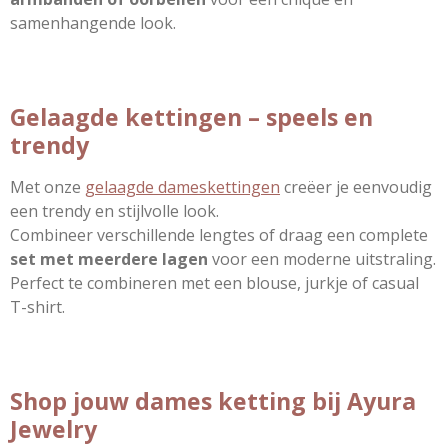
samenhangende look.
Gelaagde kettingen – speels en
trendy
Met onze
gelaagde dameskettingen
creëer je eenvoudig
een trendy en stijlvolle look.
Combineer verschillende lengtes of draag een complete
set met meerdere lagen
voor een moderne uitstraling.
Perfect te combineren met een blouse, jurkje of casual
T-shirt.
Shop jouw dames ketting bij Ayura
Jewelry