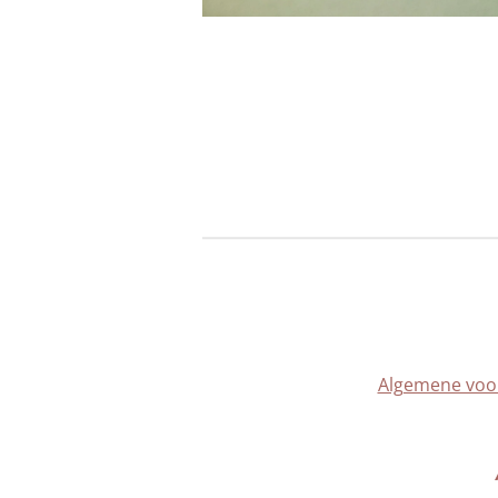
Algemene voo