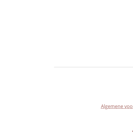
Algemene voo