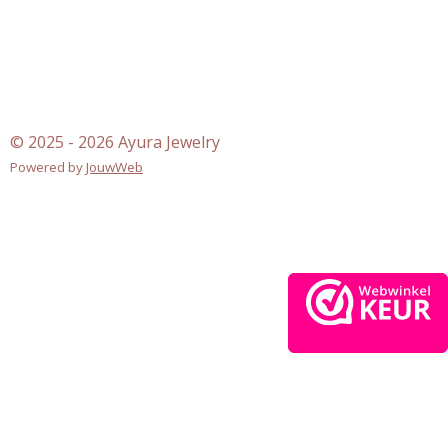
© 2025 - 2026 Ayura Jewelry
Powered by
JouwWeb