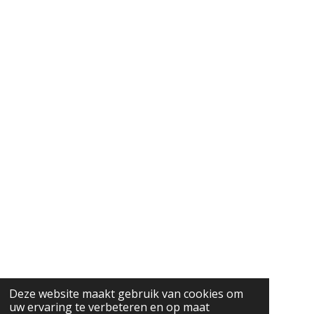
Deze website maakt gebruik van cookies om
uw ervaring te verbeteren en op maat