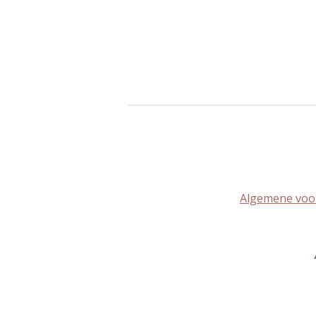
Algemene voo