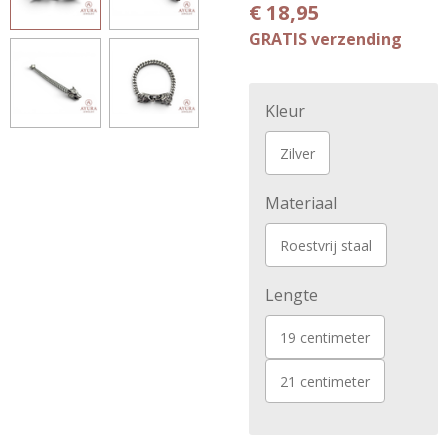
€ 18,95
GRATIS verzending
Kleur
Zilver
Materiaal
Roestvrij staal
Lengte
19 centimeter
21 centimeter