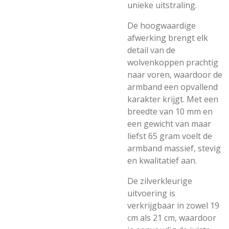
unieke uitstraling.
De hoogwaardige
afwerking brengt elk
detail van de
wolvenkoppen prachtig
naar voren, waardoor de
armband een opvallend
karakter krijgt. Met een
breedte van 10 mm en
een gewicht van maar
liefst 65 gram voelt de
armband massief, stevig
en kwalitatief aan.
De zilverkleurige
uitvoering is
verkrijgbaar in zowel 19
cm als 21 cm, waardoor