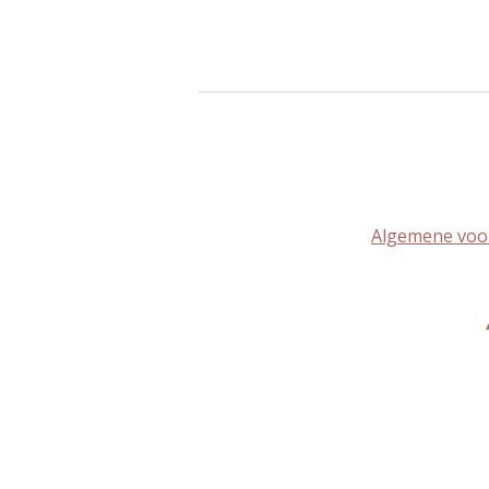
Algemene voo