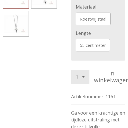
Materiaal
Roestvrij staal
Lengte
55 centimeter
In
winkelwage
Artikelnummer:
1161
Ga voor een krachtige en
tijdloze uitstraling met
deze stijlvolle