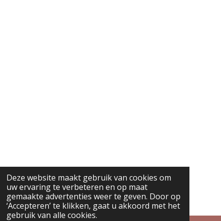
Deze website maakt gebruik van cookies om
uw ervaring te verbeteren en op maat
gemaakte advertenties weer te geven. Door op
‘Accepteren’ te klikken, gaat u akkoord met het
gebruik van alle cookies.