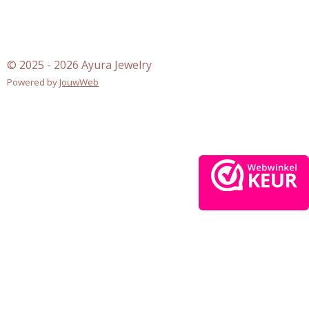
© 2025 - 2026 Ayura Jewelry
Powered by
JouwWeb