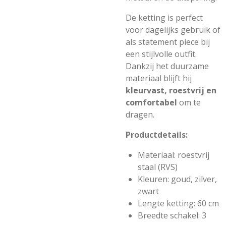
De ketting is perfect
voor dagelijks gebruik of
als statement piece bij
een stijlvolle outfit.
Dankzij het duurzame
materiaal blijft hij
kleurvast, roestvrij en
comfortabel
om te
dragen.
Productdetails:
Materiaal: roestvrij
staal (RVS)
Kleuren: goud, zilver,
zwart
Lengte ketting: 60 cm
Breedte schakel: 3