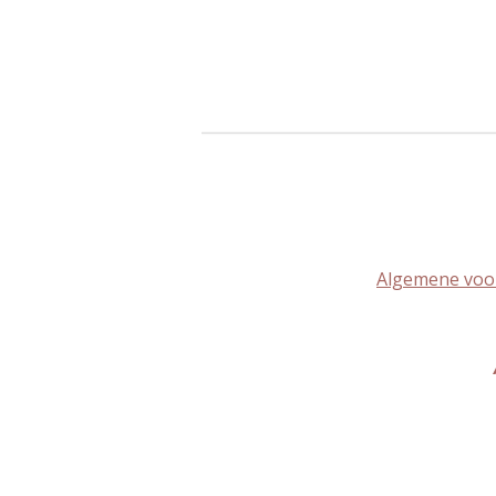
Algemene voo