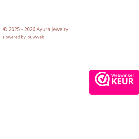
© 2025 - 2026 Ayura Jewelry
Powered by
JouwWeb