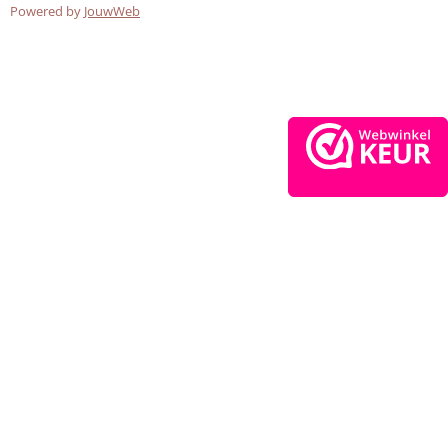
Powered by
JouwWeb