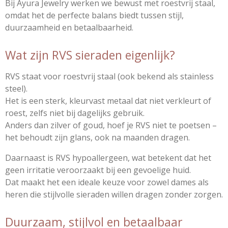
Bij Ayura Jewelry werken we bewust met roestvrij staal,
omdat het de perfecte balans biedt tussen stijl,
duurzaamheid en betaalbaarheid.
Wat zijn RVS sieraden eigenlijk?
RVS staat voor roestvrij staal (ook bekend als stainless
steel).
Het is een sterk, kleurvast metaal dat niet verkleurt of
roest, zelfs niet bij dagelijks gebruik.
Anders dan zilver of goud, hoef je RVS niet te poetsen –
het behoudt zijn glans, ook na maanden dragen.
Daarnaast is RVS hypoallergeen, wat betekent dat het
geen irritatie veroorzaakt bij een gevoelige huid.
Dat maakt het een ideale keuze voor zowel dames als
heren die stijlvolle sieraden willen dragen zonder zorgen.
Duurzaam, stijlvol en betaalbaar