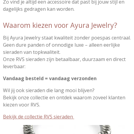
Zo vind je altijd een accessoire dat past bij jouw stijl en
dagelijks gedragen kan worden.
Waarom kiezen voor Ayura Jewelry?
Bij Ayura Jewelry staat kwaliteit zonder poespas centraal.
Geen dure panden of onnodige luxe – alleen eerlijke
sieraden van topkwaliteit.
Onze RVS sieraden zijn betaalbaar, duurzaam en direct
leverbaar:
Vandaag besteld = vandaag verzonden
Wil jij ook sieraden die lang mooi blijven?
Bekijk onze collectie en ontdek waarom zoveel klanten
kiezen voor RVS.
Bekijk de collectie RVS sieraden