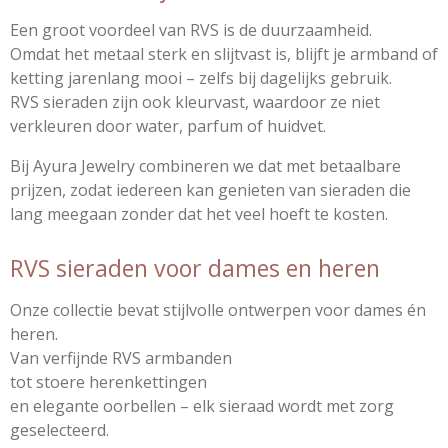
Een groot voordeel van RVS is de duurzaamheid.
Omdat het metaal sterk en slijtvast is, blijft je armband of
ketting jarenlang mooi – zelfs bij dagelijks gebruik.
RVS sieraden zijn ook kleurvast, waardoor ze niet
verkleuren door water, parfum of huidvet.
Bij Ayura Jewelry combineren we dat met betaalbare
prijzen, zodat iedereen kan genieten van sieraden die
lang meegaan zonder dat het veel hoeft te kosten.
RVS sieraden voor dames en heren
Onze collectie bevat stijlvolle ontwerpen voor dames én
heren.
Van verfijnde RVS armbanden
tot stoere herenkettingen
en elegante oorbellen – elk sieraad wordt met zorg
geselecteerd.